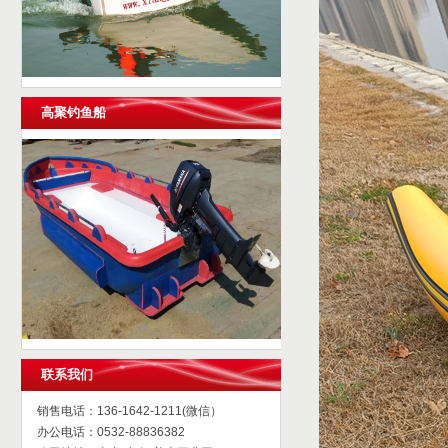
高聚钓鱼船
联系我们
销售电话：136-1642-1211(微信）
办公电话：0532-88836382