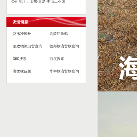
公司地址：山东-青岛-姜山工业园
友情链接
防汛冲锋舟
高聚钓鱼船
邮政物流出货查询
德邦物流货物查询
360搜索
百度搜索
海龙橡皮艇
华宇物流货物查询