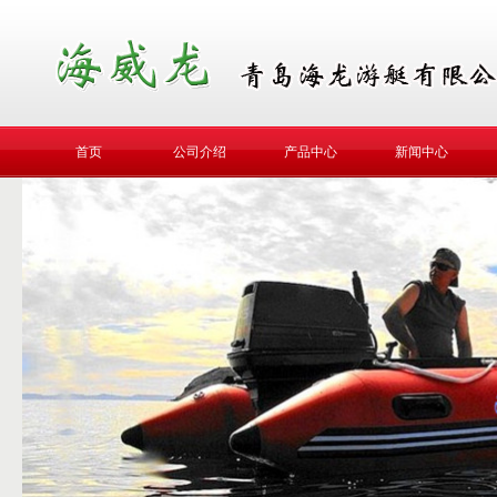
首页
公司介绍
产品中心
新闻中心